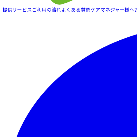
提供サービス
ご利用の流れ
よくある質問
ケアマネジャー様へ