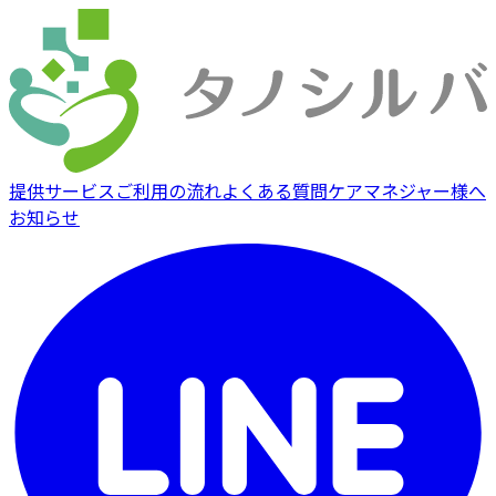
提供サービス
ご利用の流れ
よくある質問
ケアマネジャー様へ
お知らせ