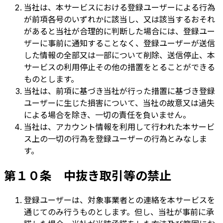
当社は、本サービスにおける登録ユーザーによる行為
が前項各号のいずれかに該当し、又は該当するおそれ
があると当社が合理的に判断した場合には、登録ユー
ザーに事前に通知することなく、登録ユーザーが送信
した情報の全部又は一部について削除、送信停止、本
サービスの利用停止その他の措置をとることができる
ものとします。
当社は、前項に基づき当社が行った措置に基づき登録
ユーザーに生じた損害について、当社の故意又は過失
による場合を除き、一切の責任を負いません。
当社は、アカウント情報を利用して行われた本サービ
ス上の一切の行為を登録ユーザーの行為とみなしま
す。
第１０条 中抜き取引等の禁止
登録ユーザーは、対象事業者との連絡を本サービスを
通じてのみ行うものとします。但し、当社が事前に承