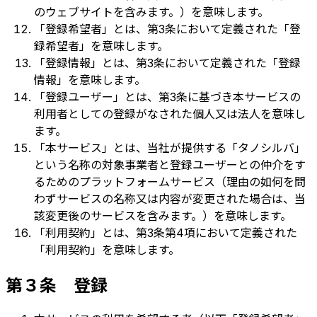
のウェブサイトを含みます。）を意味します。
「登録希望者」とは、第3条において定義された「登
録希望者」を意味します。
「登録情報」とは、第3条において定義された「登録
情報」を意味します。
「登録ユーザー」とは、第3条に基づき本サービスの
利用者としての登録がなされた個人又は法人を意味し
ます。
「本サービス」とは、当社が提供する「タノシルバ」
という名称の対象事業者と登録ユーザーとの仲介をす
るためのプラットフォームサービス（理由の如何を問
わずサービスの名称又は内容が変更された場合は、当
該変更後のサービスを含みます。）を意味します。
「利用契約」とは、第3条第4項において定義された
「利用契約」を意味します。
第３条 登録