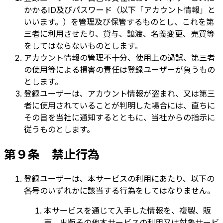
かかるID及びパスワード（以下「アカウント情報」と
いいます。）を管理及び保管するものとし、これを第
三者に利用させたり、貸与、譲渡、名義変更、売買等
をしてはならないものとします。
アカウント情報の管理不十分、使用上の過誤、第三者
の使用等による損害の責任は登録ユーザーが負うもの
とします。
登録ユーザーは、アカウント情報が盗まれ、又は第三
者に使用されていることが判明した場合には、直ちに
その旨を当社に通知するとともに、当社からの指示に
従うものとします。
第９条 禁止行為
登録ユーザーは、本サービスの利用にあたり、以下の
各号のいずれかに該当する行為をしてはなりません。
本サービスを通じて入手した情報を、複製、販
売、出版その他本サービスの利用又は対象サービ