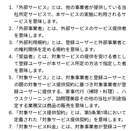
「外部サービス」とは、他の事業者が提供している当
社所定サービスで、本サービスの実施に利用されるサ
ービスを意味します。
「外部事業者」とは、外部サービスのサービス提供者
を意味します。
「外部利用規約」とは、登録ユーザーと外部事業者と
の権利関係を定める規約を意味します。
「受益者」とは、対象サービスの提供を受ける者とし
て登録ユーザーが本サービス所定の方法で指定した者
を意味します。
「対象サービス」とは、対象事業者と登録ユーザーと
の間の対象サービス提供契約に基づき対象事業者が登
録ユーザーに提供する、家事代行（掃除・料理）、ハ
ウスクリーニング、訪問理美容その他の当社が別途指
定する業務又は商品の販売を意味します。
「対象サービス提供契約」とは、第5条第1項において
定義された「対象サービス提供契約」を意味します。
「対象サービス料金」とは、対象事業者が登録ユーザ