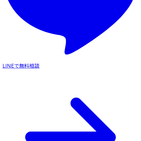
LINEで無料相談