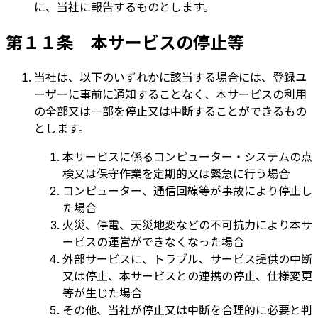
に、当社に報告するものとします。
第１１条 本サービスの停止等
当社は、以下のいずれかに該当する場合には、登録ユ
ーザーに事前に通知することなく、本サービスの利用
の全部又は一部を停止又は中断することができるもの
とします。
本サービスに係るコンピューター・システムの点
検又は保守作業を定期的又は緊急に行う場合
コンピューター、通信回線等が事故により停止し
た場合
火災、停電、天災地変などの不可抗力により本サ
ービスの運営ができなくなった場合
外部サービスに、トラブル、サービス提供の中断
又は停止、本サービスとの連携の停止、仕様変更
等が生じた場合
その他、当社が停止又は中断を合理的に必要と判