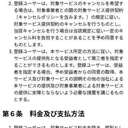
登録ユーザーは、対象サービスのキャンセルを希望す
る場合は、対象事業者との間の対象サービス提供契約
（キャンセルポリシーを含みます。）の規定に従い、
対象サービス提供契約のキャンセルを行うものとし、
当該キャンセルを行う場合は当該規定に従い一定のキ
ャンセル料を負担することがあることを予め同意する
ものとします。
登録ユーザーは、本サービス所定の方法に従い、対象
サービスの提供先となる受益者として第三者を指定す
ることができるものとします。登録ユーザーは、受益
者を指定する場合、予め受益者からの同意の取得、本
サービス及び対象サービスの説明その他の当社による
本サービスの提供及び対象事業者による対象サービス
の提供に支障とならないよう必要な措置を講じるもの
とする。
第６条 料金及び支払方法
登録ユーザーは、対象サービス料金を除き、原則とし