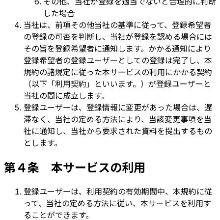
その他、当社が登録を適当でないと合理的に判断
した場合
当社は、前項その他当社の基準に従って、登録希望者
の登録の可否を判断し、当社が登録を認める場合には
その旨を登録希望者に通知します。かかる通知により
登録希望者の登録ユーザーとしての登録は完了し、本
規約の諸規定に従った本サービスの利用にかかる契約
（以下「利用契約」といいます。）が登録ユーザーと
当社の間に成立します。
登録ユーザーは、登録情報に変更があった場合は、遅
滞なく、当社の定める方法により、当該変更事項を当
社に通知し、当社から要求された資料を提出するもの
とします。
第４条 本サービスの利用
登録ユーザーは、利用契約の有効期間中、本規約に従
って、当社の定める方法に従い、本サービスを利用す
ることができます。