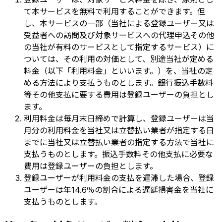
て本サービスを無料で利用することができます。但
し、本サービスの一部（当社による登録ユーザー又は
受益者への訪問及び対象サービスへの代理申込その他
の当社が有料のサービスとして指定するサービス）に
ついては、その利用の対価として、別途当社が定める
料金（以下「利用料金」といいます。）を、当社の定
める方法により支払うものとします。銀行振込手数料
等その他支払に要する費用は登録ユーザーの負担とし
ます。
利用料金は毎月末日締めで計算し、登録ユーザーは当
月分の利用料金を当社又は立替払い業者が指定する日
までに当社又は立替払い業者の指定する方法で当社に
支払うものとします。振込手数料その他支払に必要な
費用は登録ユーザーの負担とします。
登録ユーザーが利用料金の支払を遅滞した場合、登録
ユーザーは年14.6％の割合による遅延損害金を当社に
支払うものとします。