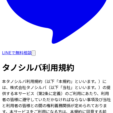
LINEで無料相談
タノシルバ利用規約
本タノシルバ利用規約（以下「本規約」といいます。）に
は、株式会社タノシルバ（以下「当社」といいます。）の提
供する本サービス（第2条に定義）のご利用にあたり、利用
者の皆様に遵守していただかなければならない事項及び当社
と利用者の皆様との間の権利義務関係が定められておりま
す。本サービスをご利用になる方は、本規約に同意する前