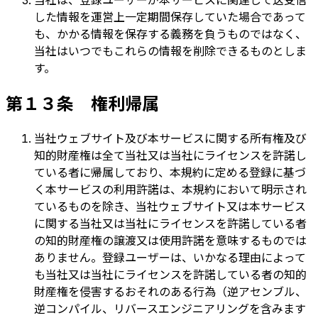
した情報を運営上一定期間保存していた場合であって
も、かかる情報を保存する義務を負うものではなく、
当社はいつでもこれらの情報を削除できるものとしま
す。
第１３条 権利帰属
当社ウェブサイト及び本サービスに関する所有権及び
知的財産権は全て当社又は当社にライセンスを許諾し
ている者に帰属しており、本規約に定める登録に基づ
く本サービスの利用許諾は、本規約において明示され
ているものを除き、当社ウェブサイト又は本サービス
に関する当社又は当社にライセンスを許諾している者
の知的財産権の譲渡又は使用許諾を意味するものでは
ありません。登録ユーザーは、いかなる理由によって
も当社又は当社にライセンスを許諾している者の知的
財産権を侵害するおそれのある行為（逆アセンブル、
逆コンパイル、リバースエンジニアリングを含みます