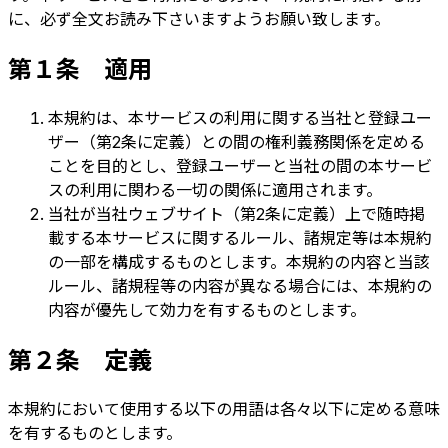
に、必ず全文お読み下さいますようお願い致します。
第１条 適用
本規約は、本サービスの利用に関する当社と登録ユー
ザー（第2条に定義）との間の権利義務関係を定める
ことを目的とし、登録ユーザーと当社の間の本サービ
スの利用に関わる一切の関係に適用されます。
当社が当社ウェブサイト（第2条に定義）上で随時掲
載する本サービスに関するルール、諸規定等は本規約
の一部を構成するものとします。本規約の内容と当該
ルール、諸規程等の内容が異なる場合には、本規約の
内容が優先して効力を有するものとします。
第２条 定義
本規約において使用する以下の用語は各々以下に定める意味
を有するものとします。