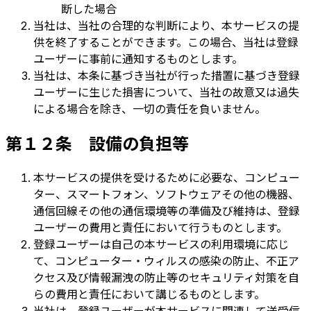
断した場合
当社は、当社の合理的な判断により、本サービスの提
供を終了することができます。この場合、当社は登録
ユーザーに事前に通知するものとします。
当社は、本条に基づき当社が行った措置に基づき登録
ユーザーに生じた損害について、当社の故意又は過失
による場合を除き、一切の責任を負いません。
第１２条 設備の負担等
本サービスの提供を受けるために必要な、コンピュー
ター、スマートフォン、ソフトウェアその他の機器、
通信回線その他の通信環境等の準備及び維持は、登録
ユーザーの費用と責任において行うものとします。
登録ユーザーは自己の本サービスの利用環境に応じ
て、コンピューター・ウィルスの感染の防止、不正ア
クセス及び情報漏洩の防止等のセキュリティ対策を自
らの費用と責任において講じるものとします。
当社は、登録ユーザーが本サービスに関連して送受信