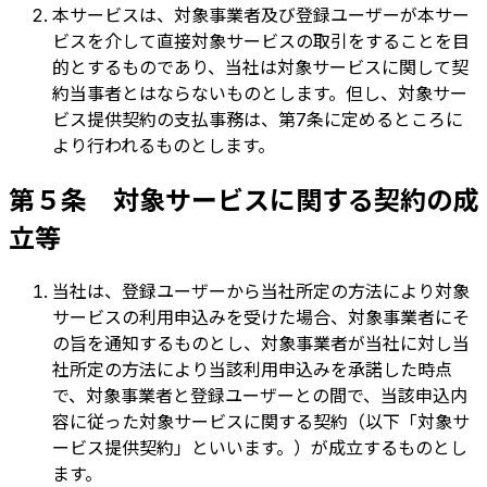
本サービスは、対象事業者及び登録ユーザーが本サー
ビスを介して直接対象サービスの取引をすることを目
的とするものであり、当社は対象サービスに関して契
約当事者とはならないものとします。但し、対象サー
ビス提供契約の支払事務は、第7条に定めるところに
より行われるものとします。
第５条 対象サービスに関する契約の成
立等
当社は、登録ユーザーから当社所定の方法により対象
サービスの利用申込みを受けた場合、対象事業者にそ
の旨を通知するものとし、対象事業者が当社に対し当
社所定の方法により当該利用申込みを承諾した時点
で、対象事業者と登録ユーザーとの間で、当該申込内
容に従った対象サービスに関する契約（以下「対象サ
ービス提供契約」といいます。）が成立するものとし
ます。