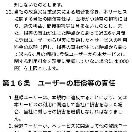
知しないものとします。
当社の故意又は重過失による場合を除き、本サービス
に関する当社の賠償責任は、直接かつ通常の損害に限
り、逸失利益、間接損害等は含まないものとし、ま
た、損害の事由が生じた時点から遡って過去6ヶ月間
に登録ユーザーから現実に受領した本サービスの利用
料金の総額（但し、損害の事由が生じた時点から遡っ
て過去6ヶ月の期間に登録ユーザーから本サービスに
関する利用料金を現実に受領していない場合には1000
円）を上限とします。
第１６条 ユーザーの賠償等の責任
登録ユーザーは、本規約に違反することにより、又は
本サービスの利用に関連して当社に損害を与えた場
合、当社に対しその損害を賠償しなければなりませ
ん。
登録ユーザーが、本サービスに関連して他の登録ユー