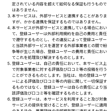
定されている内容を超えて如何なる保証も行うもので
はありません。
本サービスは、外部サービスと連携することがありま
すが、かかる連携を保証するものではありません。
本サービスが外部サービスと連携している場合におい
て、登録ユーザーは外部利用規約を自己の費用と責任
で遵守するものとし、その違反によって登録ユーザー
と当該外部サービスを運営する外部事業者との間で紛
争等が生じた場合、登録ユーザーの費用と責任におい
てこれを処理及び解決するものとします。
登録ユーザーは、自己の責任において、本サービス上
で対象事業者に対する評価及び口コミ等の投稿を行う
ことができるものとします。当社は、他の登録ユーザ
ーによる評価及び口コミ等の内容に関して一切保証す
るものではなく、登録ユーザーは自らの責任により当
該評価及び口コミ等を確認するものとします。
登録ユーザーは、本サービスを利用すること及び対象
サービスの提供を受けることが、登録ユーザーに適用